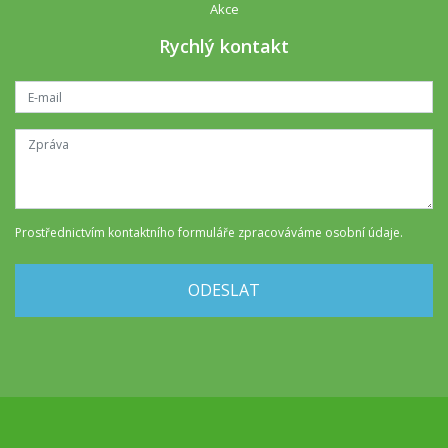
Akce
Rychlý kontakt
Prostřednictvím kontaktního formuláře
zpracováváme osobní údaje
.
ODESLAT