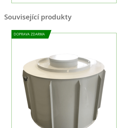
Související produkty
DOPRAVA ZDARMA