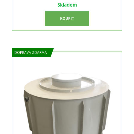
Skladem
KOUPIT
DOPRAVA ZDARMA