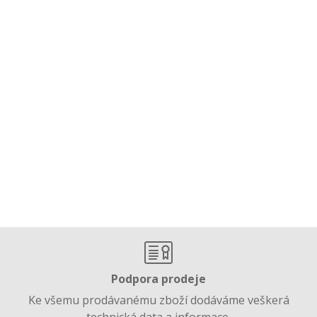
Podpora prodeje
Ke všemu prodávanému zboží dodáváme veškerá