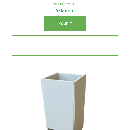
153 Kč
bez DPH
Skladem
KOUPIT