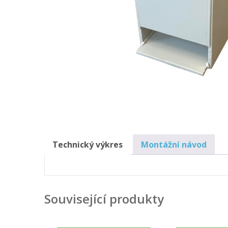
Technický výkres
Montážní návod
Související produkty