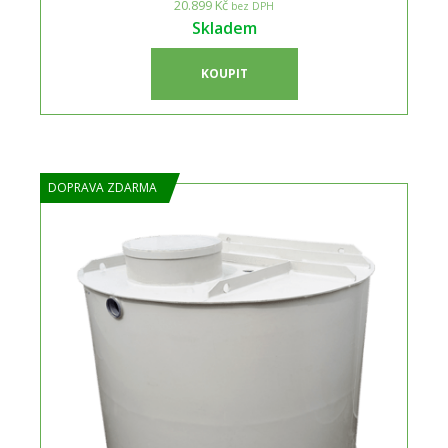
20.899 Kč
bez DPH
Skladem
KOUPIT
DOPRAVA ZDARMA