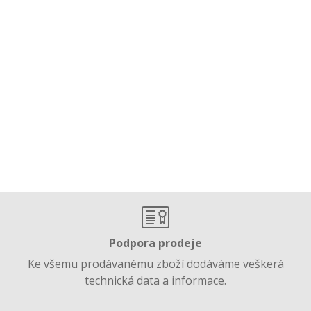
Podpora prodeje
Ke všemu prodávanému zboží dodáváme veškerá
technická data a informace.