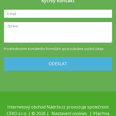
Rychlý kontakt
Prostřednictvím kontaktního formuláře
zpracováváme osobní údaje
.
ODESLAT
Internetový obchod
Nádrže.cz
provozuje společnost
CEKO s.r.o. | © 2026 |
Nastavení cookies
| Všechna