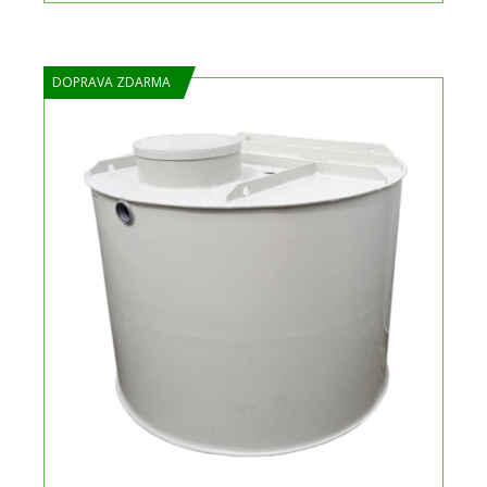
DOPRAVA ZDARMA