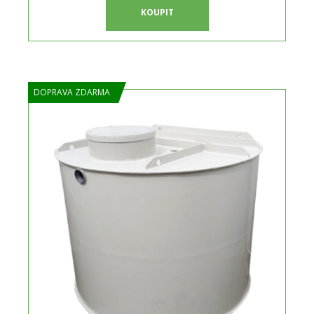
KOUPIT
DOPRAVA ZDARMA