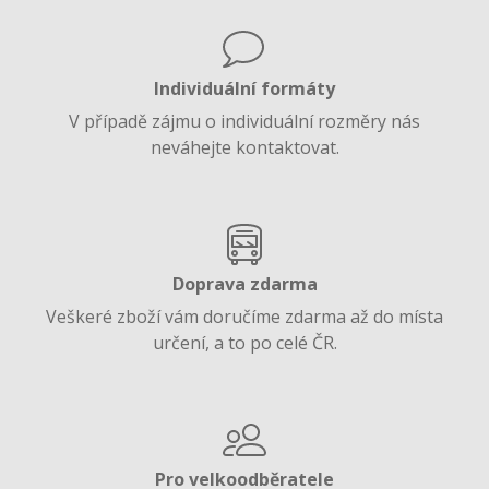
Individuální formáty
V případě zájmu o individuální rozměry nás
neváhejte kontaktovat.
Doprava zdarma
Veškeré zboží vám doručíme zdarma až do místa
určení, a to po celé ČR.
Pro velkoodběratele