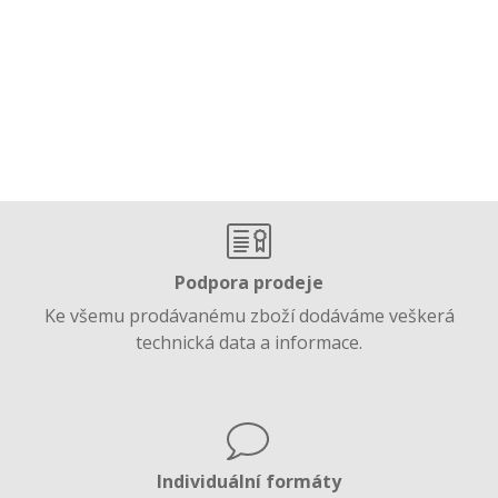
Podpora prodeje
Ke všemu prodávanému zboží dodáváme veškerá
technická data a informace.
Individuální formáty