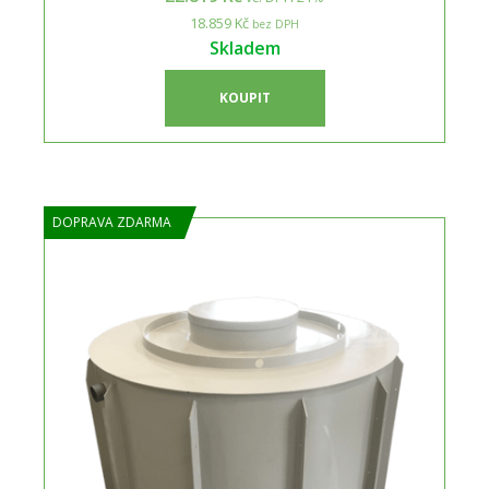
18.859 Kč
bez DPH
Skladem
KOUPIT
DOPRAVA ZDARMA