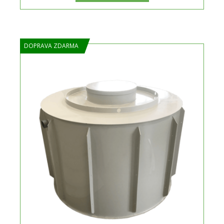
DOPRAVA ZDARMA