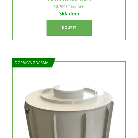
36.709 Kč
bez DPH
Skladem
KOUPIT
DOPRAVA ZDARMA