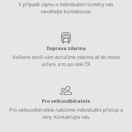
V případě zájmu o individuální rozměry nás
neváhejte kontaktovat.
Doprava zdarma
Veškeré zboží vám doručíme zdarma až do místa
určení, a to po celé ČR.
Pro velkoodběratele
Pro velkoodběratele nabízíme individuální přístup a
ceny. Kontaktujte nás.