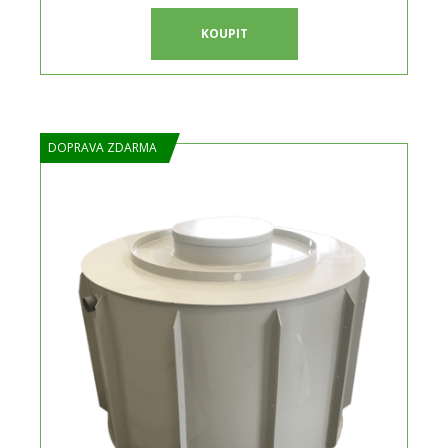
KOUPIT
DOPRAVA ZDARMA