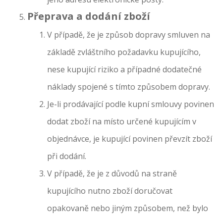
Přeprava a dodání zboží
V případě, že je způsob dopravy smluven na
základě zvláštního požadavku kupujícího,
nese kupující riziko a případné dodatečné
náklady spojené s tímto způsobem dopravy.
Je-li prodávající podle kupní smlouvy povinen
dodat zboží na místo určené kupujícím v
objednávce, je kupující povinen převzít zboží
při dodání.
V případě, že je z důvodů na straně
kupujícího nutno zboží doručovat
opakovaně nebo jiným způsobem, než bylo