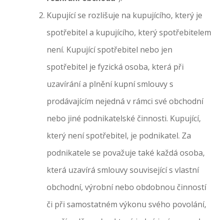
Kupující se rozlišuje na kupujícího, který je
spotřebitel a kupujícího, který spotřebitelem
není. Kupující spotřebitel nebo jen
spotřebitel je fyzická osoba, která při
uzavírání a plnění kupní smlouvy s
prodávajícím nejedná v rámci své obchodní
nebo jiné podnikatelské činnosti. Kupující,
který není spotřebitel, je podnikatel. Za
podnikatele se považuje také každá osoba,
která uzavírá smlouvy související s vlastní
obchodní, výrobní nebo obdobnou činností
či při samostatném výkonu svého povolání,