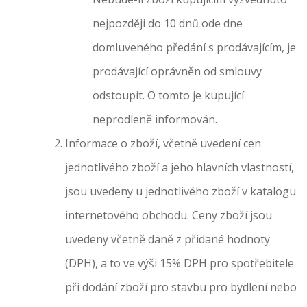
nejpozději do 10 dnů ode dne
domluveného předání s prodávajícím, je
prodávající oprávněn od smlouvy
odstoupit. O tomto je kupující
neprodleně informován.
Informace o zboží, včetně uvedení cen
jednotlivého zboží a jeho hlavních vlastností,
jsou uvedeny u jednotlivého zboží v katalogu
internetového obchodu. Ceny zboží jsou
uvedeny včetně daně z přidané hodnoty
(DPH), a to ve výši 15% DPH pro spotřebitele
při dodání zboží pro stavbu pro bydlení nebo