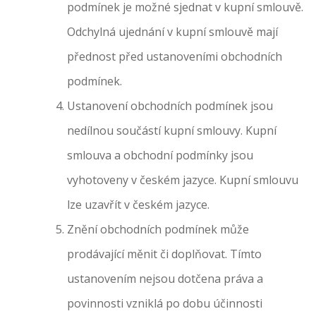
podmínek je možné sjednat v kupní smlouvě.
Odchylná ujednání v kupní smlouvě mají
přednost před ustanoveními obchodních
podmínek.
Ustanovení obchodních podmínek jsou
nedílnou součástí kupní smlouvy. Kupní
smlouva a obchodní podmínky jsou
vyhotoveny v českém jazyce. Kupní smlouvu
lze uzavřít v českém jazyce.
Znění obchodních podmínek může
prodávající měnit či doplňovat. Tímto
ustanovením nejsou dotčena práva a
povinnosti vzniklá po dobu účinnosti