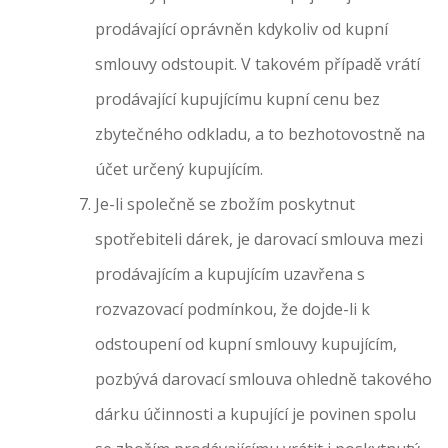
prodávající oprávněn kdykoliv od kupní
smlouvy odstoupit. V takovém případě vrátí
prodávající kupujícímu kupní cenu bez
zbytečného odkladu, a to bezhotovostně na
účet určený kupujícím.
Je-li společně se zbožím poskytnut
spotřebiteli dárek, je darovací smlouva mezi
prodávajícím a kupujícím uzavřena s
rozvazovací podmínkou, že dojde-li k
odstoupení od kupní smlouvy kupujícím,
pozbývá darovací smlouva ohledně takového
dárku účinnosti a kupující je povinen spolu