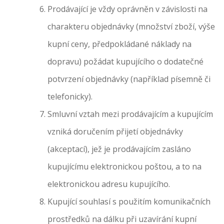
Prodávající je vždy oprávněn v závislosti na
charakteru objednávky (množství zboží, výše
kupní ceny, předpokládané náklady na
dopravu) požádat kupujícího o dodatečné
potvrzení objednávky (například písemně či
telefonicky).
Smluvní vztah mezi prodávajícím a kupujícím
vzniká doručením přijetí objednávky
(akceptací), jež je prodávajícím zasláno
kupujícímu elektronickou poštou, a to na
elektronickou adresu kupujícího.
Kupující souhlasí s použitím komunikačních
prostředků na dálku při uzavírání kupní