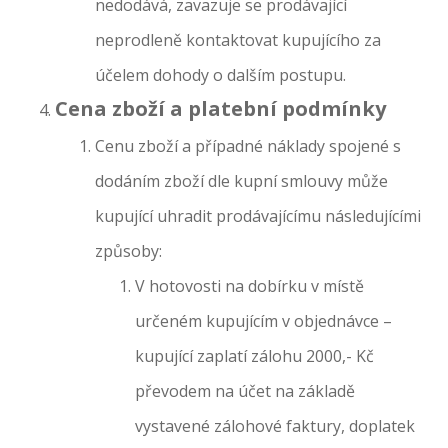
nedodává, zavazuje se prodávající
neprodleně kontaktovat kupujícího za
účelem dohody o dalším postupu.
Cena zboží a platební podmínky
Cenu zboží a případné náklady spojené s
dodáním zboží dle kupní smlouvy může
kupující uhradit prodávajícímu následujícími
způsoby:
V hotovosti na dobírku v místě
určeném kupujícím v objednávce –
kupující zaplatí zálohu 2000,- Kč
převodem na účet na základě
vystavené zálohové faktury, doplatek