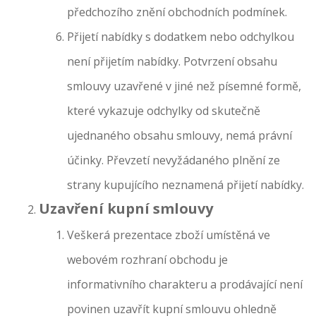
předchozího znění obchodních podmínek.
Přijetí nabídky s dodatkem nebo odchylkou
není přijetím nabídky. Potvrzení obsahu
smlouvy uzavřené v jiné než písemné formě,
které vykazuje odchylky od skutečně
ujednaného obsahu smlouvy, nemá právní
účinky. Převzetí nevyžádaného plnění ze
strany kupujícího neznamená přijetí nabídky.
Uzavření kupní smlouvy
Veškerá prezentace zboží umístěná ve
webovém rozhraní obchodu je
informativního charakteru a prodávající není
povinen uzavřít kupní smlouvu ohledně