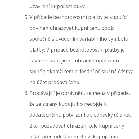
uzavření kupní smlouvy.
V případě bezhotovostní platby je kupující
povinen uhrazovat kupní cenu zboží
společně s uvedením variabilního symbolu
platby. V případě bezhotovostní platby je
závazek kupujícího uhradit kupní cenu
splněn okamžikem připsání příslušné částky
na účet prodávajícího.
Prodávající je oprávněn, zejména v případě,
že ze strany kupujícího nedojde k
dodatečnému potvrzení objednávky (článek
2.6.), požadovat uhrazení celé kupní ceny
ještě před odesláním zboží kupujícímu.