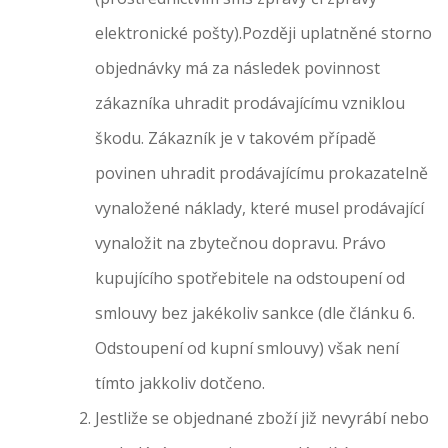
elektronické pošty).Později uplatněné storno
objednávky má za následek povinnost
zákazníka uhradit prodávajícímu vzniklou
škodu. Zákazník je v takovém případě
povinen uhradit prodávajícímu prokazatelně
vynaložené náklady, které musel prodávající
vynaložit na zbytečnou dopravu. Právo
kupujícího spotřebitele na odstoupení od
smlouvy bez jakékoliv sankce (dle článku 6.
Odstoupení od kupní smlouvy) však není
tímto jakkoliv dotčeno.
Jestliže se objednané zboží již nevyrábí nebo