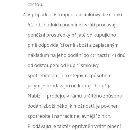
cestou.
V případě odstoupení od smlouvy dle článku
6.2. obchodních podmínek vrátí prodávající
peněžní prostředky přijaté od kupujícího
plně odpovídající ceně zboží a zaplaceným
nákladům na jeho dodání do čtrnácti (14) dnů
od odstoupení od kupní smlouvy
spotřebitelem, a to stejným způsobem,
jakým je prodávající od kupujícího přijal.
Nabízí-li prodejce v rámci určitého způsobu
dodání zboží několik možností, je povinen
spotřebiteli nahradit nejlevnější z nich.
Prodávající je taktéž oprávněn vrátit plnění