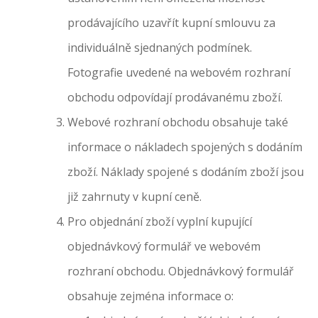
prodávajícího uzavřít kupní smlouvu za
individuálně sjednaných podmínek.
Fotografie uvedené na webovém rozhraní
obchodu odpovídají prodávanému zboží.
Webové rozhraní obchodu obsahuje také
informace o nákladech spojených s dodáním
zboží. Náklady spojené s dodáním zboží jsou
již zahrnuty v kupní ceně.
Pro objednání zboží vyplní kupující
objednávkový formulář ve webovém
rozhraní obchodu. Objednávkový formulář
obsahuje zejména informace o: