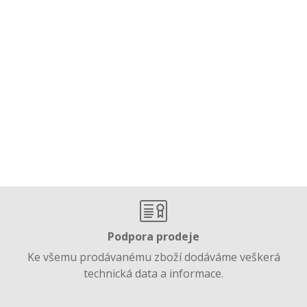
Podpora prodeje
Ke všemu prodávanému zboží dodáváme veškerá
technická data a informace.