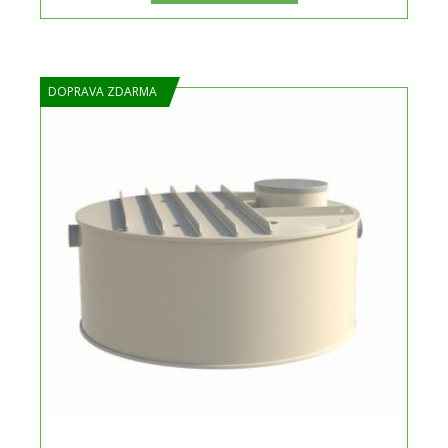
DOPRAVA ZDARMA