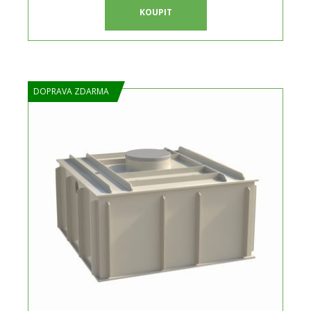
KOUPIT
DOPRAVA ZDARMA