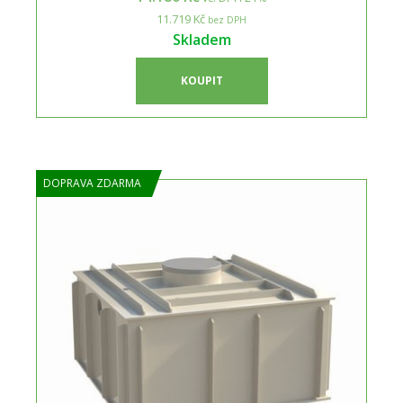
11.719 Kč
bez DPH
Skladem
KOUPIT
DOPRAVA ZDARMA