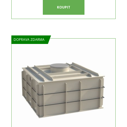
KOUPIT
DOPRAVA ZDARMA