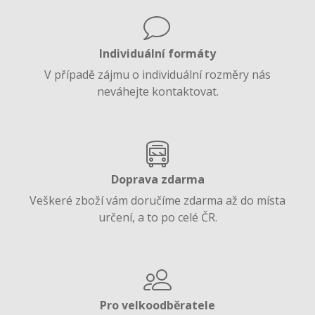
Individuální formáty
V případě zájmu o individuální rozměry nás
neváhejte kontaktovat.
Doprava zdarma
Veškeré zboží vám doručíme zdarma až do místa
určení, a to po celé ČR.
Pro velkoodběratele