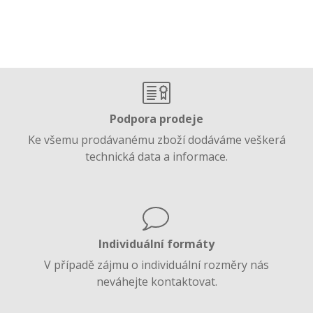
Podpora prodeje
Ke všemu prodávanému zboží dodáváme veškerá
technická data a informace.
Individuální formáty
V případě zájmu o individuální rozměry nás
neváhejte kontaktovat.