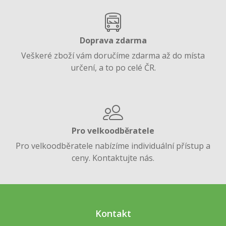
Doprava zdarma
Veškeré zboží vám doručíme zdarma až do místa
určení, a to po celé ČR.
Pro velkoodběratele
Pro velkoodběratele nabízíme individuální přístup a
ceny. Kontaktujte nás.
Kontakt