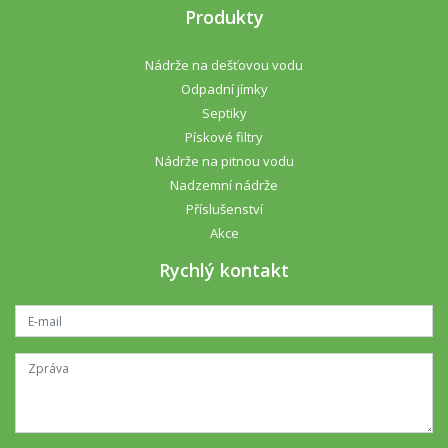
Produkty
Nádrže na dešťovou vodu
Odpadní jímky
Septiky
Pískové filtry
Nádrže na pitnou vodu
Nadzemní nádrže
Příslušenství
Akce
Rychlý kontakt