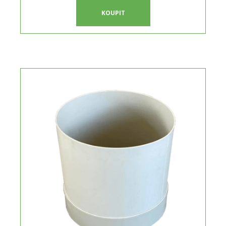
KOUPIT