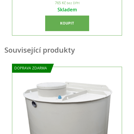
765 Kč
bez DPH
Skladem
KOUPIT
Související produkty
DOPRAVA ZDARMA