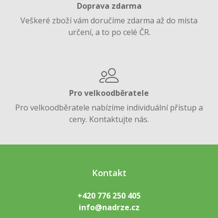
Doprava zdarma
Veškeré zboží vám doručíme zdarma až do místa
určení, a to po celé ČR.
Pro velkoodběratele
Pro velkoodběratele nabízíme individuální přístup a
ceny. Kontaktujte nás.
Kontakt
+420 776 250 405
info@nadrze.cz