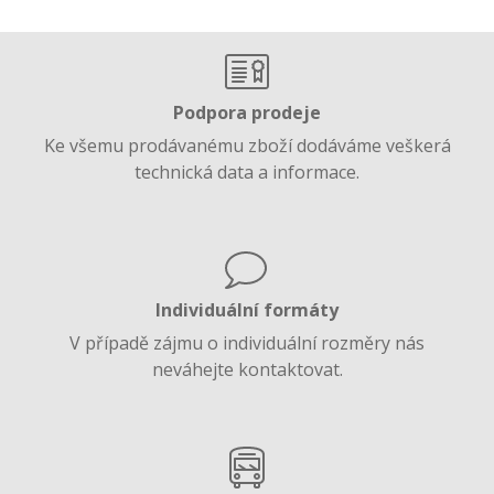
Podpora prodeje
Ke všemu prodávanému zboží dodáváme veškerá
technická data a informace.
Individuální formáty
V případě zájmu o individuální rozměry nás
neváhejte kontaktovat.