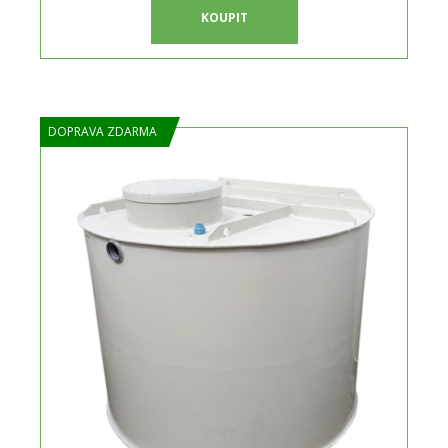
KOUPIT
DOPRAVA ZDARMA