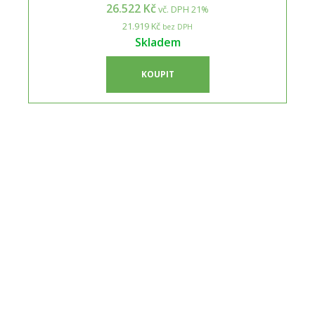
26.522 Kč
vč. DPH 21%
21.919 Kč
bez DPH
Skladem
KOUPIT