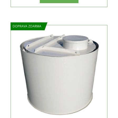
DOPRAVA ZDARMA