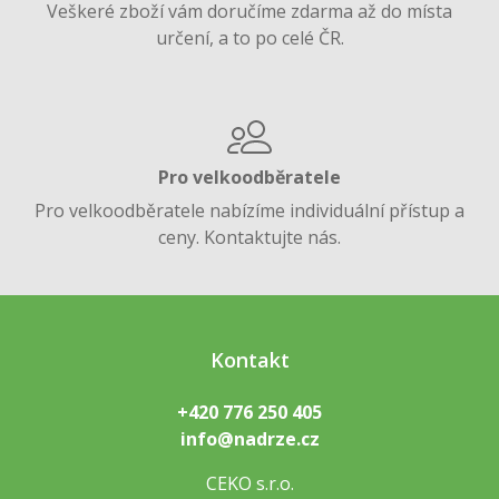
Veškeré zboží vám doručíme zdarma až do místa
určení, a to po celé ČR.
Pro velkoodběratele
Pro velkoodběratele nabízíme individuální přístup a
ceny. Kontaktujte nás.
Kontakt
+420 776 250 405
info@nadrze.cz
CEKO s.r.o.