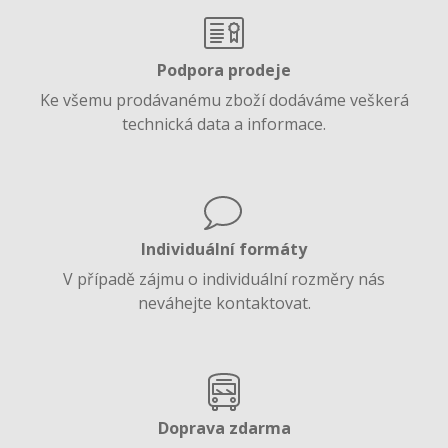
Podpora prodeje
Ke všemu prodávanému zboží dodáváme veškerá
technická data a informace.
Individuální formáty
V případě zájmu o individuální rozměry nás
neváhejte kontaktovat.
Doprava zdarma