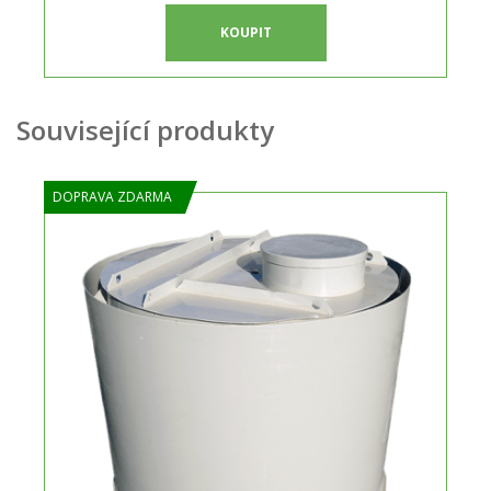
KOUPIT
Související produkty
DOPRAVA ZDARMA