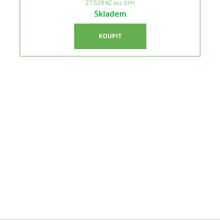
27.529 Kč
bez DPH
Skladem
KOUPIT