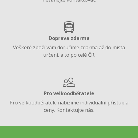
Doprava zdarma
Veškeré zboží vám doručíme zdarma až do místa
určení, a to po celé ČR.
Pro velkoodběratele
Pro velkoodběratele nabízíme individuální přístup a
ceny. Kontaktujte nás.