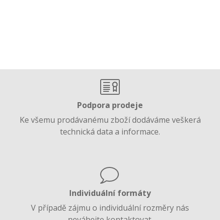
Podpora prodeje
Ke všemu prodávanému zboží dodáváme veškerá
technická data a informace.
Individuální formáty
V případě zájmu o individuální rozměry nás
neváhejte kontaktovat.