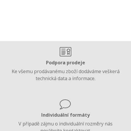
Podpora prodeje
Ke všemu prodávanému zboží dodáváme veškerá
technická data a informace.
Individuální formáty
V případě zájmu o individuální rozměry nás
neváhejte kontaktovat.