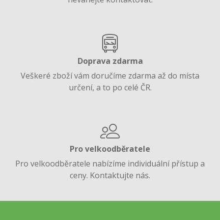
Doprava zdarma
Veškeré zboží vám doručíme zdarma až do místa
určení, a to po celé ČR.
Pro velkoodběratele
Pro velkoodběratele nabízíme individuální přístup a
ceny. Kontaktujte nás.