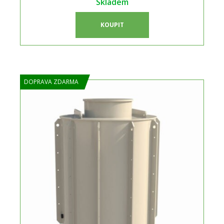
Skladem
KOUPIT
DOPRAVA ZDARMA