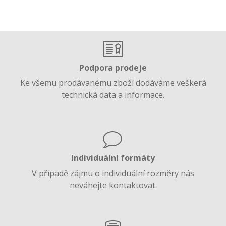
Podpora prodeje
Ke všemu prodávanému zboží dodáváme veškerá
technická data a informace.
Individuální formáty
V případě zájmu o individuální rozměry nás
neváhejte kontaktovat.