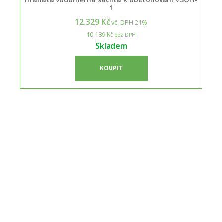
1
12.329 Kč
vč. DPH 21%
10.189 Kč
bez DPH
Skladem
KOUPIT