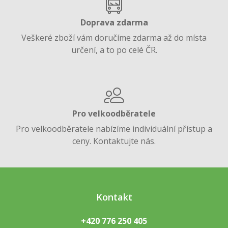
Doprava zdarma
Veškeré zboží vám doručíme zdarma až do místa
určení, a to po celé ČR.
Pro velkoodběratele
Pro velkoodběratele nabízíme individuální přístup a
ceny. Kontaktujte nás.
Kontakt
+420 776 250 405