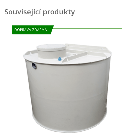
Související produkty
DOPRAVA ZDARMA