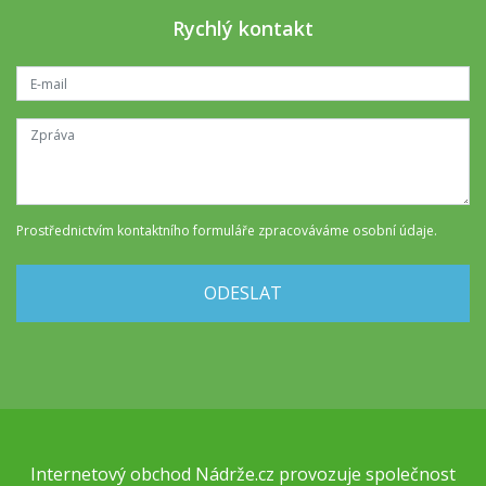
Rychlý kontakt
Prostřednictvím kontaktního formuláře
zpracováváme osobní údaje
.
ODESLAT
Internetový obchod
Nádrže.cz
provozuje společnost