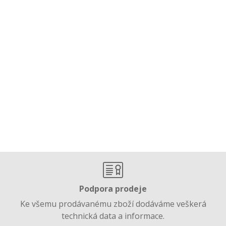
Podpora prodeje
Ke všemu prodávanému zboží dodáváme veškerá
technická data a informace.