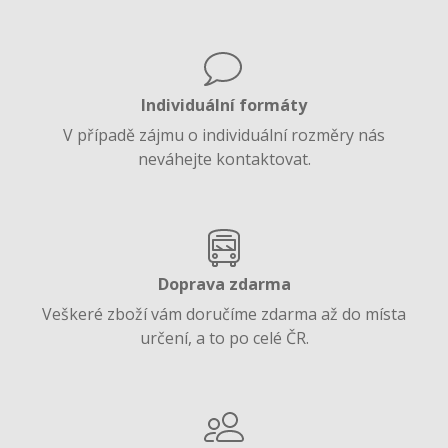
Individuální formáty
V případě zájmu o individuální rozměry nás
neváhejte kontaktovat.
Doprava zdarma
Veškeré zboží vám doručíme zdarma až do místa
určení, a to po celé ČR.