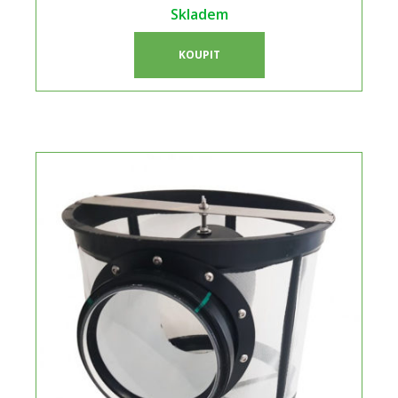
Skladem
KOUPIT