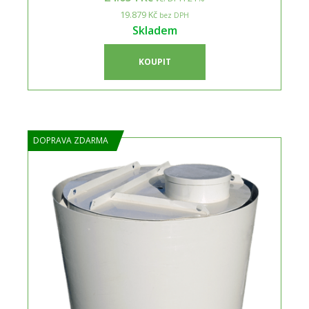
19.879 Kč
bez DPH
Skladem
KOUPIT
DOPRAVA ZDARMA