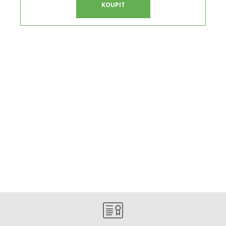
KOUPIT