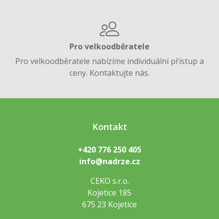
Pro velkoodběratele
Pro velkoodběratele nabízíme individuální přístup a
ceny. Kontaktujte nás.
Kontakt
+420 776 250 405
info@nadrze.cz
CEKO s.r.o.
Kojetice 185
675 23 Kojetice