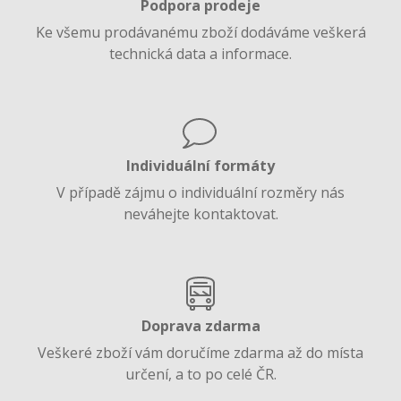
Podpora prodeje
Ke všemu prodávanému zboží dodáváme veškerá
technická data a informace.
Individuální formáty
V případě zájmu o individuální rozměry nás
neváhejte kontaktovat.
Doprava zdarma
Veškeré zboží vám doručíme zdarma až do místa
určení, a to po celé ČR.