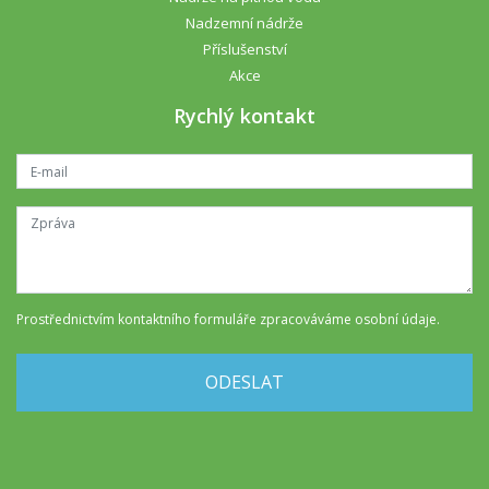
Nadzemní nádrže
Příslušenství
Akce
Rychlý kontakt
Prostřednictvím kontaktního formuláře
zpracováváme osobní údaje
.
ODESLAT