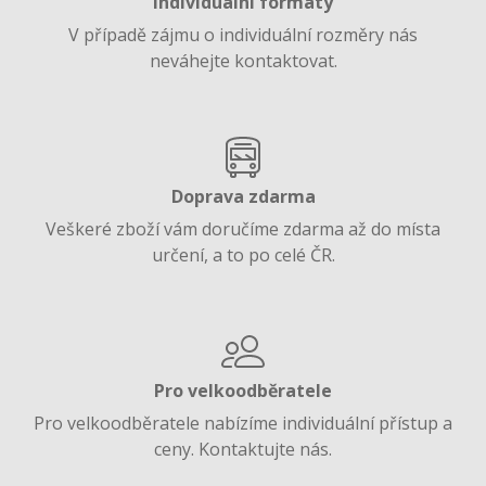
Individuální formáty
V případě zájmu o individuální rozměry nás
neváhejte kontaktovat.
Doprava zdarma
Veškeré zboží vám doručíme zdarma až do místa
určení, a to po celé ČR.
Pro velkoodběratele
Pro velkoodběratele nabízíme individuální přístup a
ceny. Kontaktujte nás.