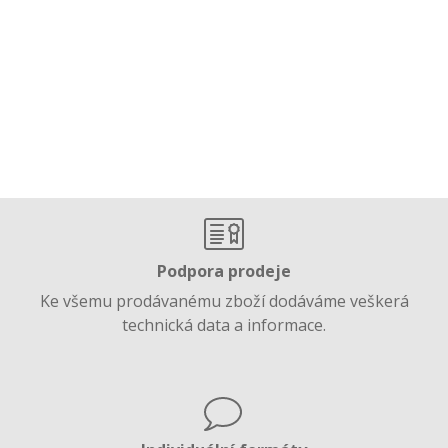
Podpora prodeje
Ke všemu prodávanému zboží dodáváme veškerá
technická data a informace.