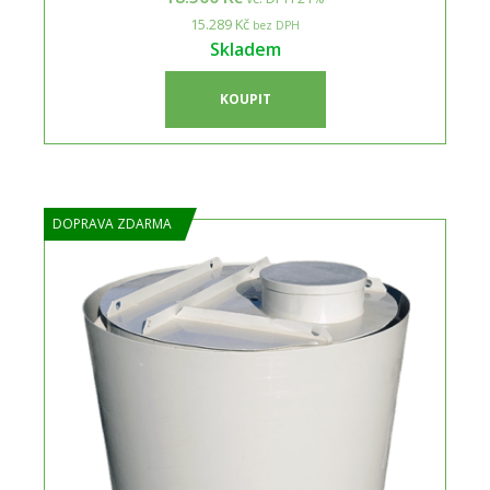
15.289 Kč
bez DPH
Skladem
KOUPIT
DOPRAVA ZDARMA