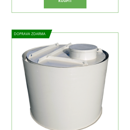
KOUPIT
DOPRAVA ZDARMA