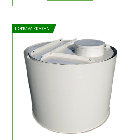
DOPRAVA ZDARMA