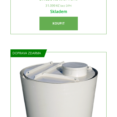
31.099 Kč
bez DPH
Skladem
KOUPIT
DOPRAVA ZDARMA