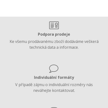
Podpora prodeje
Ke všemu prodávanému zboží dodáváme veškerá
technická data a informace.
Individuální formáty
V případě zájmu o individuální rozměry nás
neváhejte kontaktovat.