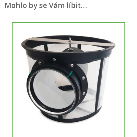
Mohlo by se Vám líbit…