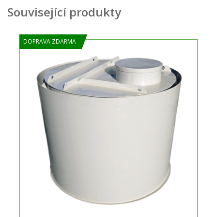
Související produkty
DOPRAVA ZDARMA