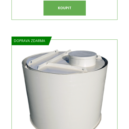
KOUPIT
DOPRAVA ZDARMA