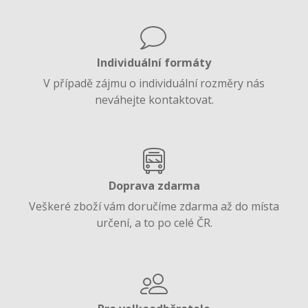
Individuální formáty
V případě zájmu o individuální rozměry nás
neváhejte kontaktovat.
Doprava zdarma
Veškeré zboží vám doručíme zdarma až do místa
určení, a to po celé ČR.