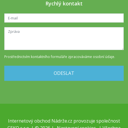
Rychlý kontakt
Prostřednictvím kontaktního formuláře
zpracováváme osobní údaje
.
ODESLAT
Internetový obchod
Nádrže.cz
provozuje společnost