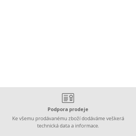
Podpora prodeje
Ke všemu prodávanému zboží dodáváme veškerá
technická data a informace.