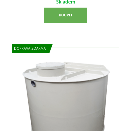
Skladem
KOUPIT
DOPRAVA ZDARMA