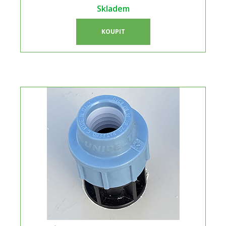
Skladem
KOUPIT