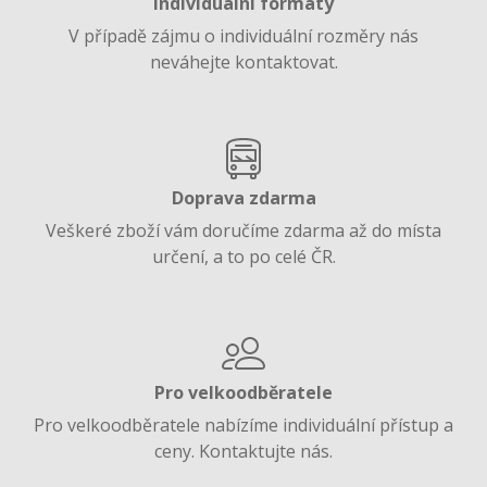
Individuální formáty
V případě zájmu o individuální rozměry nás
neváhejte kontaktovat.
Doprava zdarma
Veškeré zboží vám doručíme zdarma až do místa
určení, a to po celé ČR.
Pro velkoodběratele
Pro velkoodběratele nabízíme individuální přístup a
ceny. Kontaktujte nás.