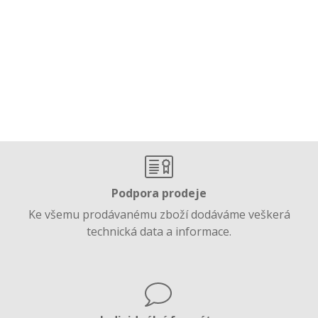
Podpora prodeje
Ke všemu prodávanému zboží dodáváme veškerá
technická data a informace.