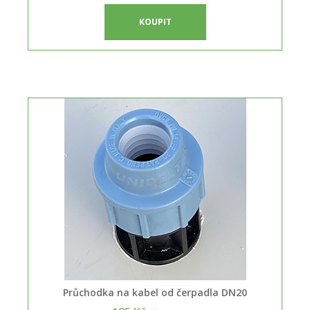
KOUPIT
Průchodka na kabel od čerpadla DN20