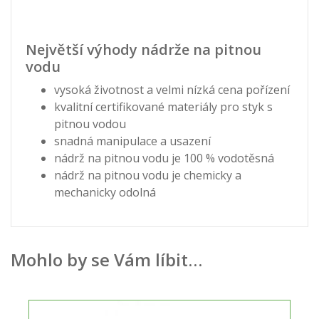
Největší výhody nádrže na pitnou
vodu
vysoká životnost a velmi nízká cena pořízení
kvalitní certifikované materiály pro styk s
pitnou vodou
snadná manipulace a usazení
nádrž na pitnou vodu je 100 % vodotěsná
nádrž na pitnou vodu je chemicky a
mechanicky odolná
Mohlo by se Vám líbit…