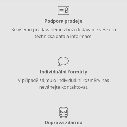
Podpora prodeje
Ke všemu prodávanému zboží dodáváme veškerá
technická data a informace.
Individuální formáty
V případě zájmu o individuální rozměry nás
neváhejte kontaktovat.
Doprava zdarma