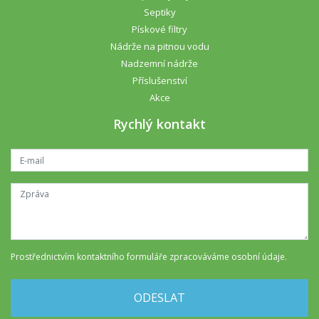
Septiky
Pískové filtry
Nádrže na pitnou vodu
Nadzemní nádrže
Příslušenství
Akce
Rychlý kontakt
Prostřednictvím kontaktního formuláře
zpracováváme osobní údaje
.
ODESLAT