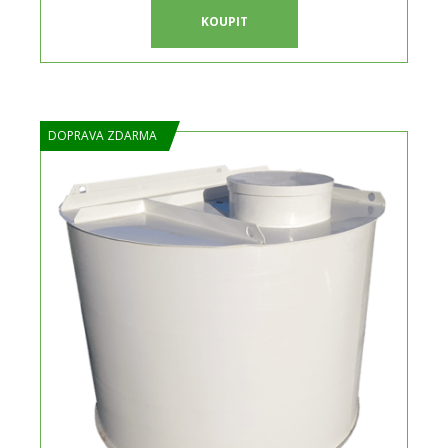
KOUPIT
DOPRAVA ZDARMA