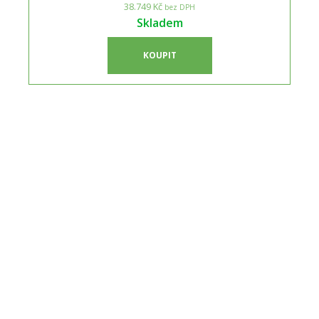
38.749 Kč
bez DPH
Skladem
KOUPIT