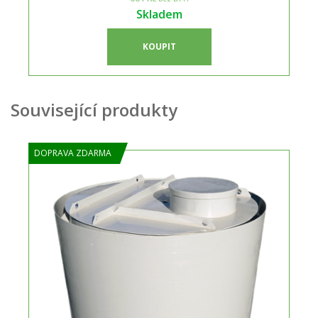
Skladem
KOUPIT
Související produkty
DOPRAVA ZDARMA