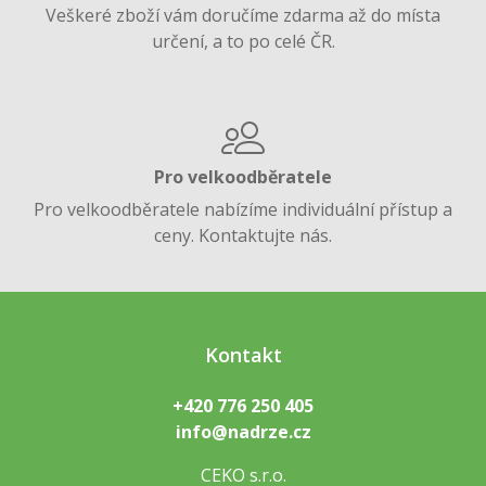
Veškeré zboží vám doručíme zdarma až do místa
určení, a to po celé ČR.
Pro velkoodběratele
Pro velkoodběratele nabízíme individuální přístup a
ceny. Kontaktujte nás.
Kontakt
+420 776 250 405
info@nadrze.cz
CEKO s.r.o.