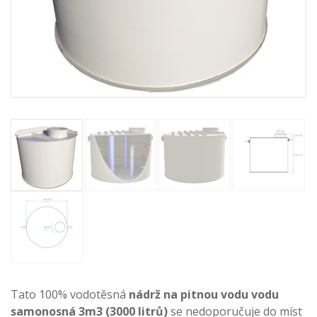
Tato 100% vodotěsná
nádrž na pitnou vodu vodu
samonosná 3m3 (3000 litrů)
se nedoporučuje do míst