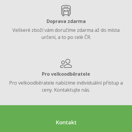
Doprava zdarma
Veškeré zboží vám doručíme zdarma až do místa
určení, a to po celé ČR.
Pro velkoodběratele
Pro velkoodběratele nabízíme individuální přístup a
ceny. Kontaktujte nás.
Kontakt