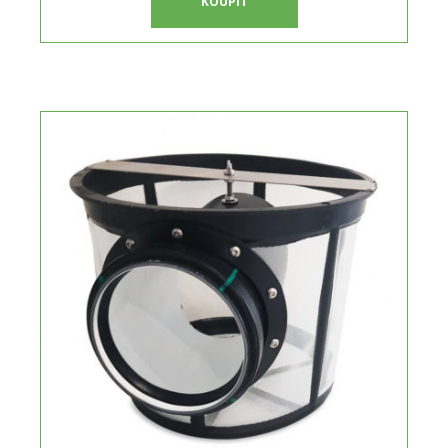
KOUPIT