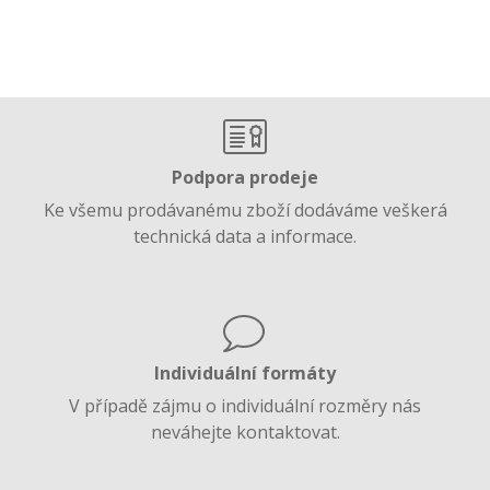
Podpora prodeje
Ke všemu prodávanému zboží dodáváme veškerá
technická data a informace.
Individuální formáty
V případě zájmu o individuální rozměry nás
neváhejte kontaktovat.