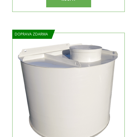
DOPRAVA ZDARMA