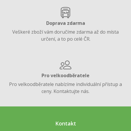
Doprava zdarma
Veškeré zboží vám doručíme zdarma až do místa
určení, a to po celé ČR.
Pro velkoodběratele
Pro velkoodběratele nabízíme individuální přístup a
ceny. Kontaktujte nás.
Kontakt