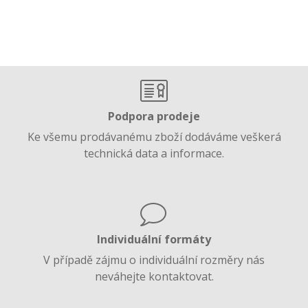
Podpora prodeje
Ke všemu prodávanému zboží dodáváme veškerá
technická data a informace.
Individuální formáty
V případě zájmu o individuální rozměry nás
neváhejte kontaktovat.