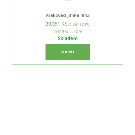
Vsakovací jímka 4m3
20.351 Kč
vč. DPH 21%
16.819 Kč
bez DPH
Skladem
KOUPIT