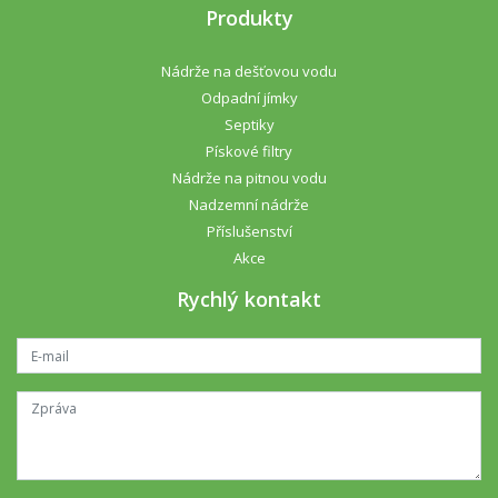
Produkty
Nádrže na dešťovou vodu
Odpadní jímky
Septiky
Pískové filtry
Nádrže na pitnou vodu
Nadzemní nádrže
Příslušenství
Akce
Rychlý kontakt