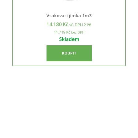
Vsakovací jímka 1m3
14.180 Kč
vč. DPH 21%
11.719 Kč
bez DPH
Skladem
KOUPIT