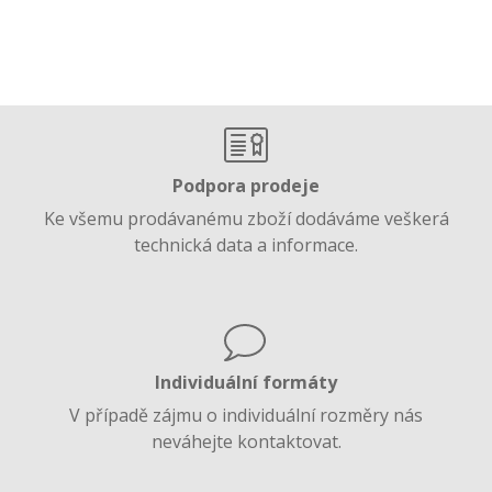
Podpora prodeje
Ke všemu prodávanému zboží dodáváme veškerá
technická data a informace.
Individuální formáty
V případě zájmu o individuální rozměry nás
neváhejte kontaktovat.