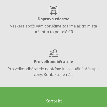
Doprava zdarma
Veškeré zboží vám doručíme zdarma až do místa
určení, a to po celé ČR.
Pro velkoodběratele
Pro velkoodběratele nabízíme individuální přístup a
ceny. Kontaktujte nás.
Kontakt