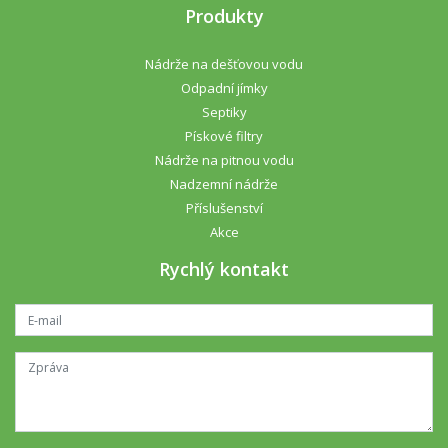
Produkty
Nádrže na dešťovou vodu
Odpadní jímky
Septiky
Pískové filtry
Nádrže na pitnou vodu
Nadzemní nádrže
Příslušenství
Akce
Rychlý kontakt