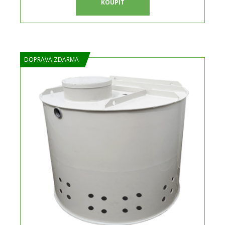
KOUPIT
DOPRAVA ZDARMA