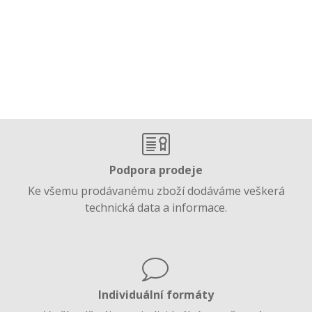
Podpora prodeje
Ke všemu prodávanému zboží dodáváme veškerá
technická data a informace.
Individuální formáty