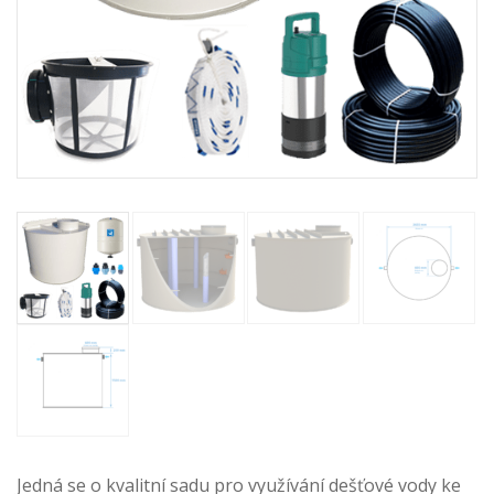
Jedná se o kvalitní sadu pro využívání dešťové vody ke