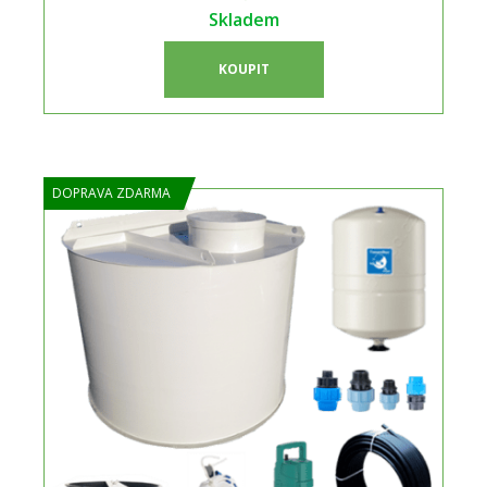
Skladem
KOUPIT
DOPRAVA ZDARMA