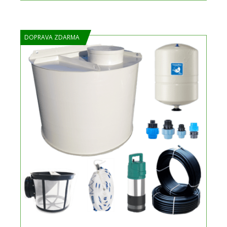
DOPRAVA ZDARMA