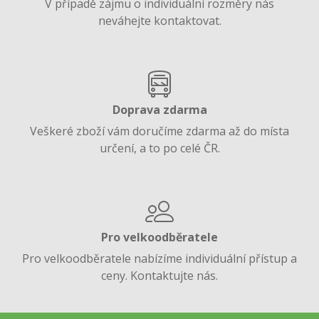
V případě zájmu o individuální rozměry nás
neváhejte kontaktovat.
Doprava zdarma
Veškeré zboží vám doručíme zdarma až do místa
určení, a to po celé ČR.
Pro velkoodběratele
Pro velkoodběratele nabízíme individuální přístup a
ceny. Kontaktujte nás.