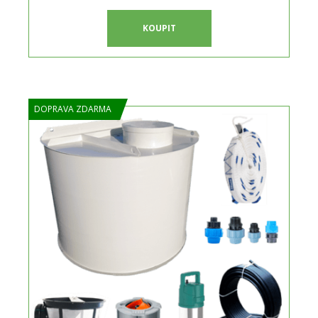
KOUPIT
DOPRAVA ZDARMA