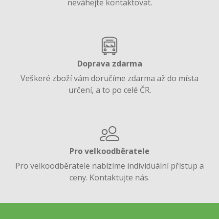
neváhejte kontaktovat.
Doprava zdarma
Veškeré zboží vám doručíme zdarma až do místa
určení, a to po celé ČR.
Pro velkoodběratele
Pro velkoodběratele nabízíme individuální přístup a
ceny. Kontaktujte nás.