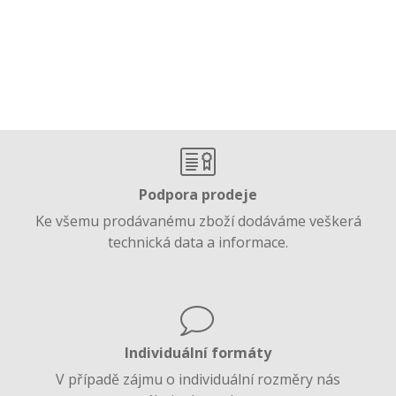
Podpora prodeje
Ke všemu prodávanému zboží dodáváme veškerá
technická data a informace.
Individuální formáty
V případě zájmu o individuální rozměry nás