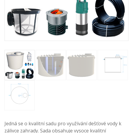
Jedná se o kvalitní sadu pro využívání dešťové vody k
zálivce zahrady. Sada obsahuje vysoce kvalitní