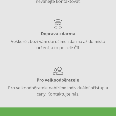
neváhejte kontaktovat.
Doprava zdarma
Veškeré zboží vám doručíme zdarma až do místa
určení, a to po celé ČR.
Pro velkoodběratele
Pro velkoodběratele nabízíme individuální přístup a
ceny. Kontaktujte nás.