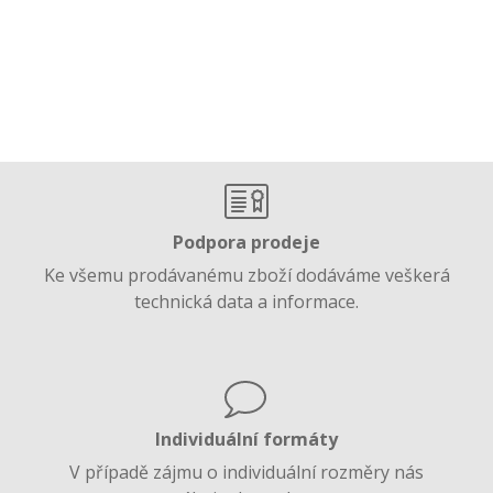
Podpora prodeje
Ke všemu prodávanému zboží dodáváme veškerá
technická data a informace.
Individuální formáty
V případě zájmu o individuální rozměry nás