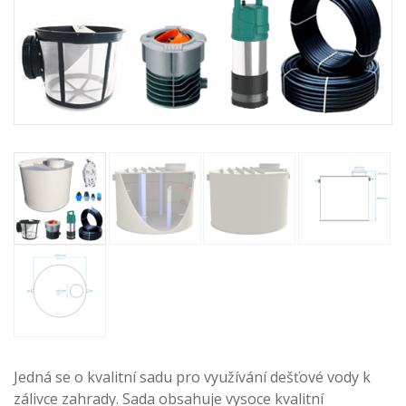
Jedná se o kvalitní sadu pro využívání dešťové vody k
zálivce zahrady. Sada obsahuje vysoce kvalitní