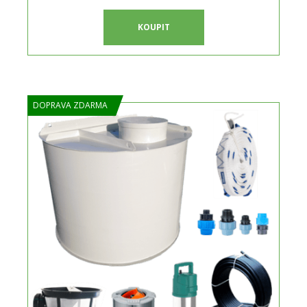
KOUPIT
DOPRAVA ZDARMA