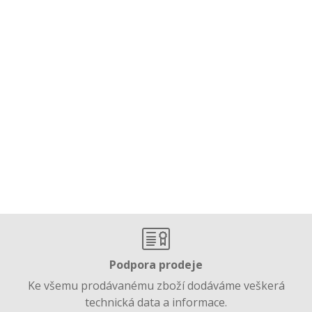
Podpora prodeje
Ke všemu prodávanému zboží dodáváme veškerá
technická data a informace.