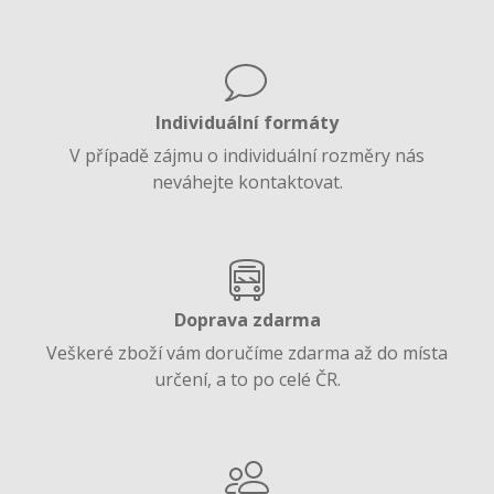
Individuální formáty
V případě zájmu o individuální rozměry nás
neváhejte kontaktovat.
Doprava zdarma
Veškeré zboží vám doručíme zdarma až do místa
určení, a to po celé ČR.