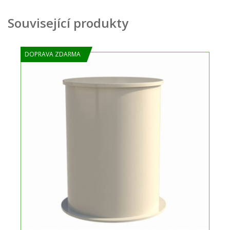
Související produkty
DOPRAVA ZDARMA