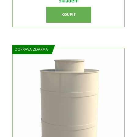
Skladem
KOUPIT
DOPRAVA ZDARMA