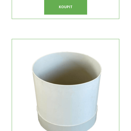
KOUPIT