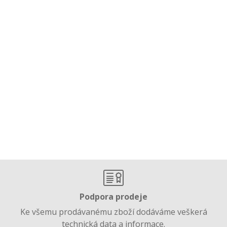
Podpora prodeje
Ke všemu prodávanému zboží dodáváme veškerá
technická data a informace.