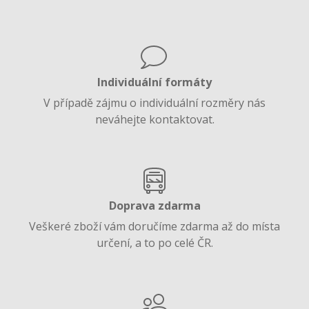
Individuální formáty
V případě zájmu o individuální rozměry nás
neváhejte kontaktovat.
Doprava zdarma
Veškeré zboží vám doručíme zdarma až do místa
určení, a to po celé ČR.