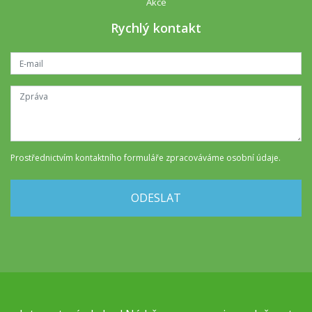
Akce
Rychlý kontakt
Prostřednictvím kontaktního formuláře
zpracováváme osobní údaje
.
ODESLAT