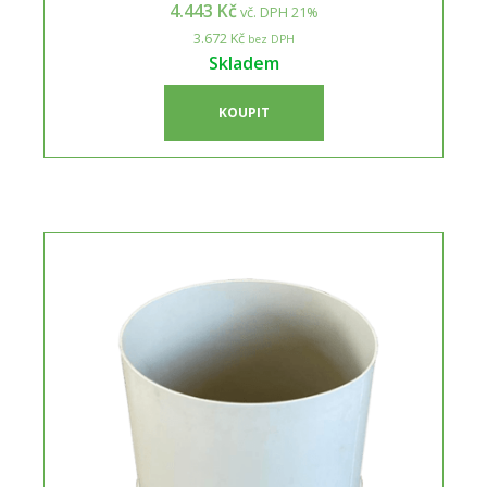
4.443 Kč
vč. DPH 21%
3.672 Kč
bez DPH
Skladem
KOUPIT