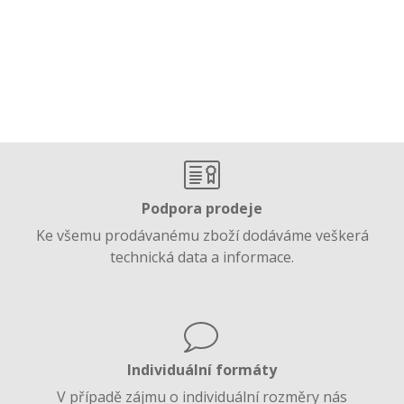
Podpora prodeje
Ke všemu prodávanému zboží dodáváme veškerá
technická data a informace.
Individuální formáty
V případě zájmu o individuální rozměry nás