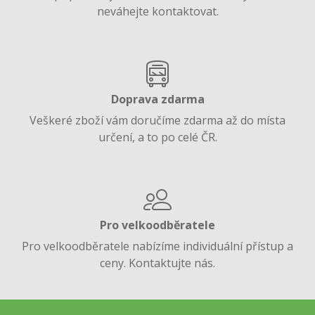
neváhejte kontaktovat.
Doprava zdarma
Veškeré zboží vám doručíme zdarma až do místa
určení, a to po celé ČR.
Pro velkoodběratele
Pro velkoodběratele nabízíme individuální přístup a
ceny. Kontaktujte nás.