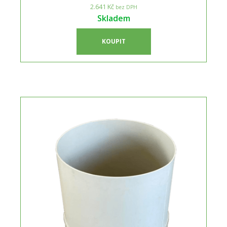
2.641 Kč
bez DPH
Skladem
KOUPIT