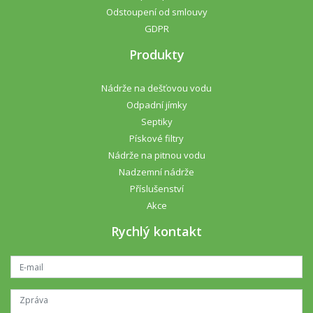
Odstoupení od smlouvy
GDPR
Produkty
Nádrže na dešťovou vodu
Odpadní jímky
Septiky
Pískové filtry
Nádrže na pitnou vodu
Nadzemní nádrže
Příslušenství
Akce
Rychlý kontakt