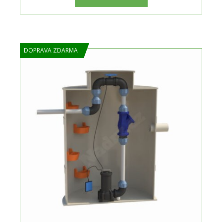
DOPRAVA ZDARMA