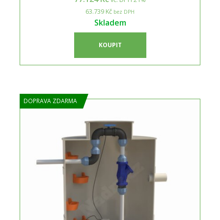
63.739 Kč
bez DPH
Skladem
KOUPIT
DOPRAVA ZDARMA