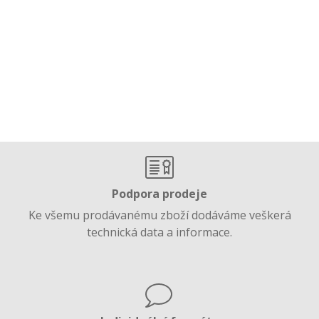
Podpora prodeje
Ke všemu prodávanému zboží dodáváme veškerá
technická data a informace.