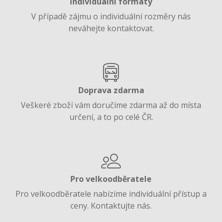
Individuální formáty
V případě zájmu o individuální rozměry nás
neváhejte kontaktovat.
Doprava zdarma
Veškeré zboží vám doručíme zdarma až do místa
určení, a to po celé ČR.
Pro velkoodběratele
Pro velkoodběratele nabízíme individuální přístup a
ceny. Kontaktujte nás.