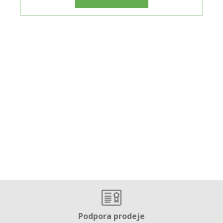
Podpora prodeje