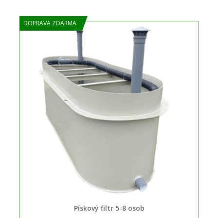
DOPRAVA ZDARMA
Pískový filtr 5-8 osob