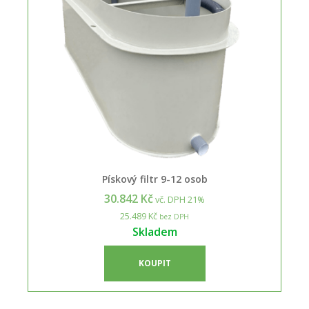
Pískový filtr 9-12 osob
30.842 Kč
vč. DPH 21%
25.489 Kč
bez DPH
Skladem
KOUPIT