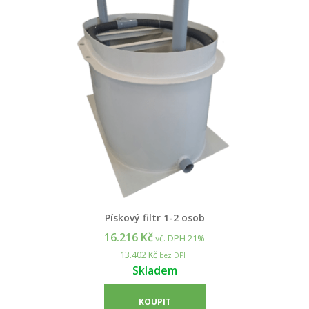
Pískový filtr 1-2 osob
16.216 Kč
vč. DPH 21%
13.402 Kč
bez DPH
Skladem
KOUPIT