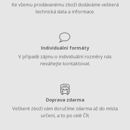
Ke všemu prodávanému zboží dodáváme veškerá
technická data a informace.
Individuální formáty
V případě zájmu o individuální rozměry nás
neváhejte kontaktovat.
Doprava zdarma
Veškeré zboží vám doručíme zdarma až do místa
určení, a to po celé ČR.