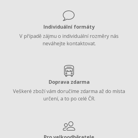
Individuální formáty
V případě zájmu o individuální rozměry nás
neváhejte kontaktovat.
Doprava zdarma
Veškeré zboží vám doručíme zdarma až do místa
určení, a to po celé ČR.
Pro velkoodběratele