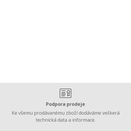
Podpora prodeje
Ke všemu prodávanému zboží dodáváme veškerá
technická data a informace.