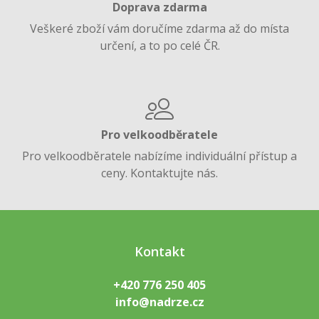
Doprava zdarma
Veškeré zboží vám doručíme zdarma až do místa
určení, a to po celé ČR.
Pro velkoodběratele
Pro velkoodběratele nabízíme individuální přístup a
ceny. Kontaktujte nás.
Kontakt
+420 776 250 405
info@nadrze.cz