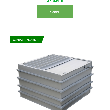
Skladem
KOUPIT
DOPRAVA ZDARMA