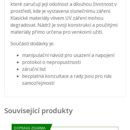
které zaručují její odolnost a dlouhou životnost v
prostředí, kde je vystavena slunečnímu záření.
Klasické materiály vlivem UV záření mohou
degradovat. Nádrž je svoji konstrukcí a použitými
materiály přímo určena pro venkovní užití.
Součástí dodávky je:
manipulační návod pro usazení a napojení
protokol o nepropustnosti
záruční list
bezplatná konzultace a rady jsou pro nás
samozřejmostí
Související produkty
DOPRAVA ZDARMA