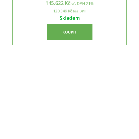
145.622 Kč
vč. DPH 21%
120.349 Kč
bez DPH
Skladem
KOUPIT