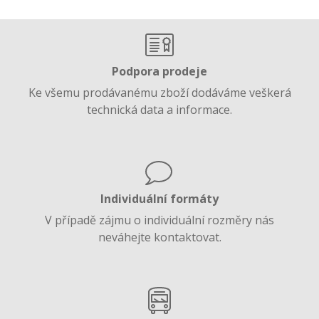
Podpora prodeje
Ke všemu prodávanému zboží dodáváme veškerá
technická data a informace.
Individuální formáty
V případě zájmu o individuální rozměry nás
neváhejte kontaktovat.