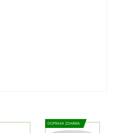
DOPRAVA ZDARMA