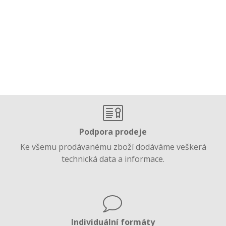
Podpora prodeje
Ke všemu prodávanému zboží dodáváme veškerá
technická data a informace.
Individuální formáty