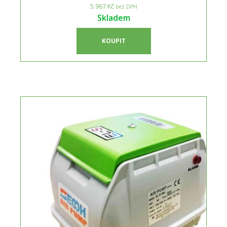
5.967 Kč
bez DPH
Skladem
KOUPIT