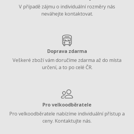
V případě zájmu o individuální rozměry nás
neváhejte kontaktovat.
Doprava zdarma
Veškeré zboží vám doručíme zdarma až do místa
určení, a to po celé ČR.
Pro velkoodběratele
Pro velkoodběratele nabízíme individuální přístup a
ceny. Kontaktujte nás.