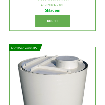
40.789 Kč
bez DPH
Skladem
KOUPIT
DOPRAVA ZDARMA