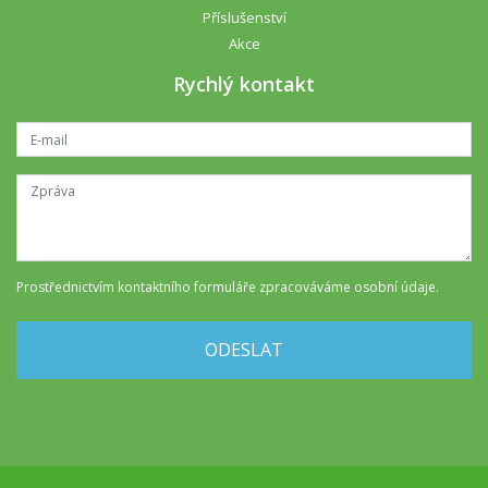
Příslušenství
Akce
Rychlý kontakt
Prostřednictvím kontaktního formuláře
zpracováváme osobní údaje
.
ODESLAT