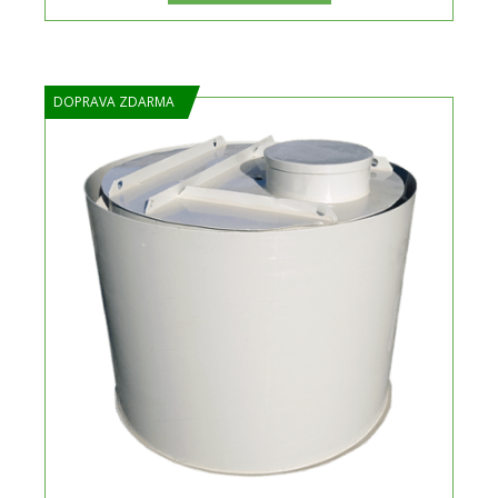
DOPRAVA ZDARMA