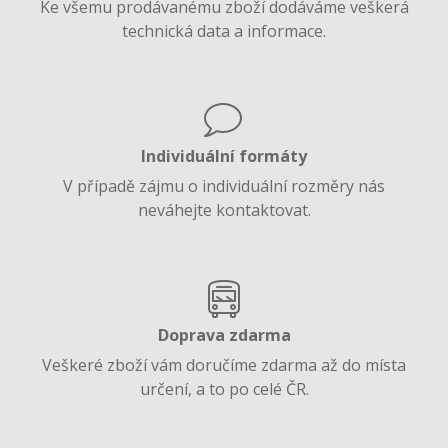
Ke všemu prodávanému zboží dodáváme veškerá
technická data a informace.
Individuální formáty
V případě zájmu o individuální rozměry nás
neváhejte kontaktovat.
Doprava zdarma
Veškeré zboží vám doručíme zdarma až do místa
určení, a to po celé ČR.