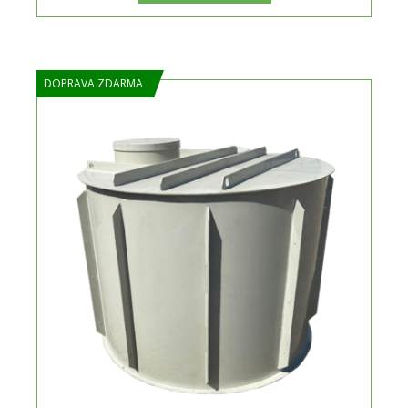
DOPRAVA ZDARMA