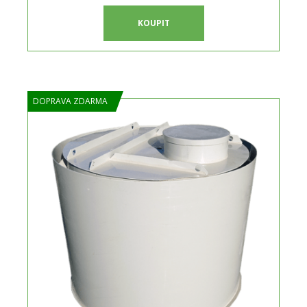
KOUPIT
DOPRAVA ZDARMA