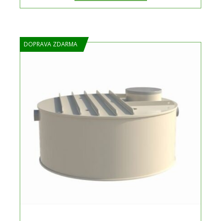
DOPRAVA ZDARMA