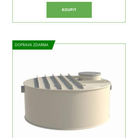
KOUPIT
DOPRAVA ZDARMA