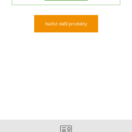
Načíst další produkty