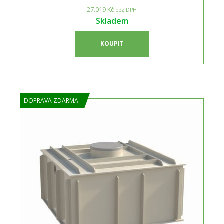
27.019 Kč
bez DPH
Skladem
KOUPIT
DOPRAVA ZDARMA