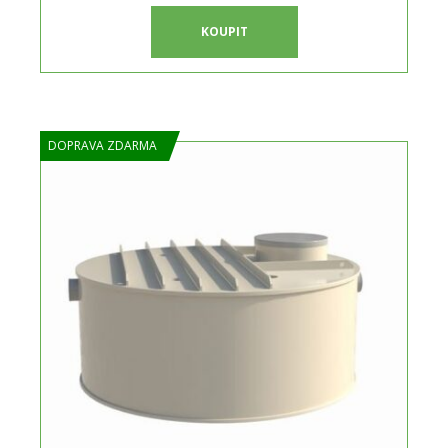
KOUPIT
DOPRAVA ZDARMA