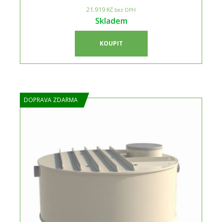
21.919 Kč
bez DPH
Skladem
KOUPIT
DOPRAVA ZDARMA