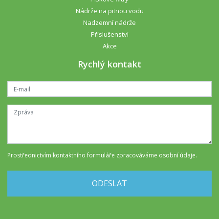
Nádrže na pitnou vodu
Nadzemní nádrže
Příslušenství
Akce
Rychlý kontakt
Prostřednictvím kontaktního formuláře
zpracováváme osobní údaje
.
ODESLAT